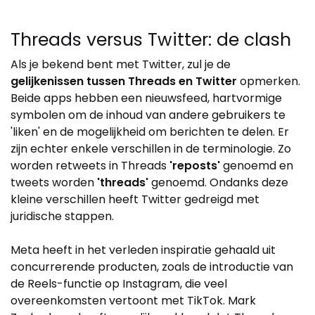
Threads versus Twitter: de clash
Als je bekend bent met Twitter, zul je de
gelijkenissen tussen Threads en Twitter
opmerken.
Beide apps hebben een nieuwsfeed, hartvormige
symbolen om de inhoud van andere gebruikers te
'liken' en de mogelijkheid om berichten te delen. Er
zijn echter enkele verschillen in de terminologie. Zo
worden retweets in Threads
'reposts'
genoemd en
tweets worden
'threads'
genoemd. Ondanks deze
kleine verschillen heeft Twitter gedreigd met
juridische stappen.
Meta heeft in het verleden inspiratie gehaald uit
concurrerende producten, zoals de introductie van
de Reels-functie op Instagram, die veel
overeenkomsten vertoont met TikTok. Mark