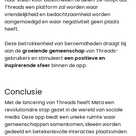
Threads een platform zal worden waar
vriendelijkheid en bedachtzaamheid worden
aangemoedigd en waar negativiteit geen plaats
heeft.
Deze betrokkenheid van beroemdheden draagt bij
aan de
groeiende gemeenschap
van Threads-
gebruikers en stimuleert
een positieve en
inspirerende sfeer
binnen de app.
Conclusie
Met de lancering van Threads heeft Meta een
revolutionaire stap gezet in de wereld van sociale
media. Deze app biedt een unieke ruimte waar
gemeenschappen samenkomen, ideeën worden
gedeeld en betekenisvolle interacties plaatsvinden.