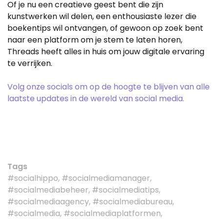
Of je nu een creatieve geest bent die zijn
kunstwerken wil delen, een enthousiaste lezer die
boekentips wil ontvangen, of gewoon op zoek bent
naar een platform om je stem te laten horen,
Threads heeft alles in huis om jouw digitale ervaring
te verrijken.
Volg onze socials om op de hoogte te blijven van alle
laatste updates in de wereld van social media.
Tags
#socialhippo, #socialmediamanager,
#socialmediabeheer, #socialmediatips,
#socialmediaagency, #socialmediabureau,
#socialmedia, #socialmediaplatformen,