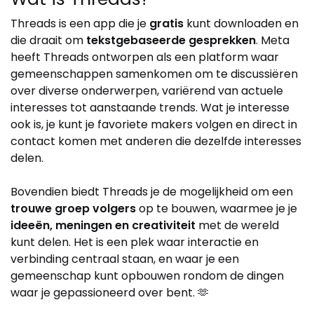
Threads is een app die je
gratis
kunt downloaden en
die draait om
tekstgebaseerde gesprekken
. Meta
heeft Threads ontworpen als een platform waar
gemeenschappen samenkomen om te discussiëren
over diverse onderwerpen, variërend van actuele
interesses tot aanstaande trends. Wat je interesse
ook is, je kunt je favoriete makers volgen en direct in
contact komen met anderen die dezelfde interesses
delen.
Bovendien biedt Threads je de mogelijkheid om een
trouwe groep volgers
op te bouwen, waarmee je je
ideeën, meningen en creativiteit
met de wereld
kunt delen. Het is een plek waar interactie en
verbinding centraal staan, en waar je een
gemeenschap kunt opbouwen rondom de dingen
waar je gepassioneerd over bent. 🫶