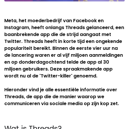
Meta, het moederbedrijf van Facebook en
Instagram, heeft onlangs Threads gelanceerd, een
baanbrekende app die de strijd aangaat met
Twitter. Threads heeft in korte tijd een ongekende
populariteit bereikt. Binnen de eerste vier uur na
de lancering waren er al vijf miljoen aanmeldingen
en op donderdagochtend telde de app al 30
miljoen gebruikers. Deze spraakmakende app
wordt nu al de 'Twitter-killer' genoemd.
Hieronder vind je alle essentiële informatie over
Threads, de app die de manier waarop we
communiceren via sociale media op zijn kop zet.
Wat is Threads?