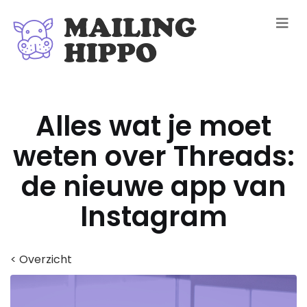
Alles wat je moet
weten over Threads:
de nieuwe app van
Instagram
< Overzicht