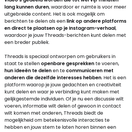
lang kunnen duren
, waardoor er ruimte is voor meer
uitgebreide content. Het is ook mogelijk om
berichten te delen als een
link op andere platforms
en direct te plaatsen op je Instagram-verhaal
,
waardoor je jouw Threads-berichten kunt delen met
een breder publiek.
Threads is speciaal ontworpen om gebruikers in
staat te stellen
openbare gesprekken
te voeren,
hun ideeën te delen
en te
communiceren met
anderen die dezelfde interesses hebben
. Het is een
platform waarop je jouw gedachten en creativiteit
kunt delen en waar je verbinding kunt maken met
gelijkgestemde individuen. Of je nu een discussie wilt
voeren, informatie wilt delen of gewoon in contact
wilt komen met anderen, Threads biedt de
mogelijkheid om betekenisvolle interacties te
hebben en jouw stem te laten horen binnen een