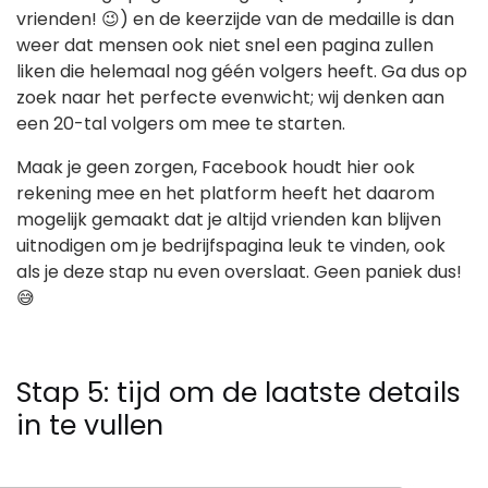
vrienden! 😉) en de keerzijde van de medaille is dan
weer dat mensen ook niet snel een pagina zullen
liken die helemaal nog géén volgers heeft. Ga dus op
zoek naar het perfecte evenwicht; wij denken aan
een 20-tal volgers om mee te starten.
Maak je geen zorgen, Facebook houdt hier ook
rekening mee en het platform heeft het daarom
mogelijk gemaakt dat je altijd vrienden kan blijven
uitnodigen om je bedrijfspagina leuk te vinden, ook
als je deze stap nu even overslaat. Geen paniek dus!
😅
Stap 5: tijd om de laatste details
in te vullen