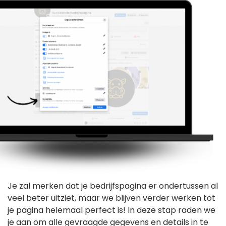
Je zal merken dat je bedrijfspagina er ondertussen al
veel beter uitziet, maar we blijven verder werken tot
je pagina helemaal perfect is! In deze stap raden we
je aan om alle gevraagde gegevens en details in te