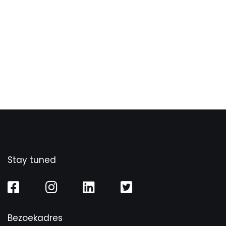
Stay tuned
Bezoekadres