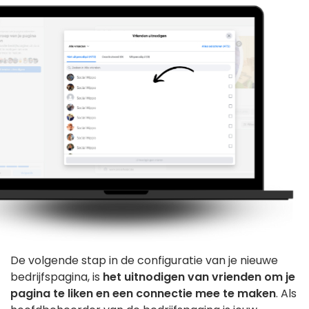
De volgende stap in de configuratie van je nieuwe
bedrijfspagina, is
het uitnodigen van vrienden om je
pagina te liken en een connectie mee te maken
. Als