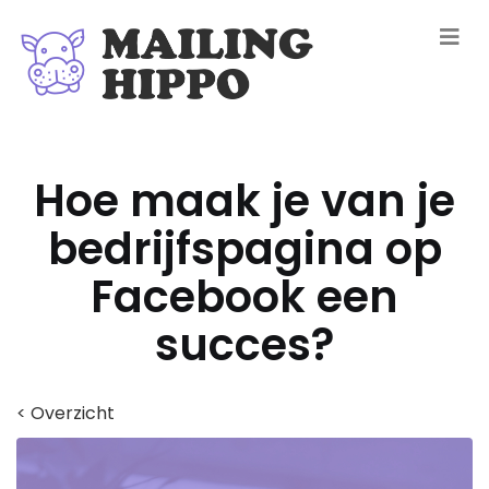
Hoe maak je van je
bedrijfspagina op
Facebook een
succes?
< Overzicht