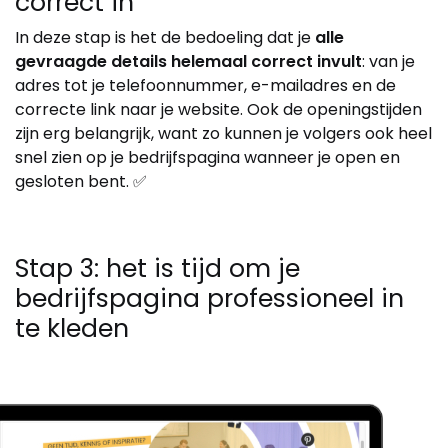
correct in
In deze stap is het de bedoeling dat je
alle
gevraagde details helemaal correct invult
: van je
adres tot je telefoonnummer, e-mailadres en de
correcte link naar je website. Ook de openingstijden
zijn erg belangrijk, want zo kunnen je volgers ook heel
snel zien op je bedrijfspagina wanneer je open en
gesloten bent. ✅
Stap 3: het is tijd om je
bedrijfspagina professioneel in
te kleden