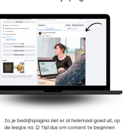
Zo, je bedrijfspagina ziet er al helemaal goed uit, op
de leegte na. 😉 Tijd dus om content te beginnen