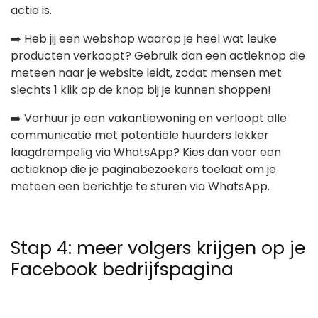
actie is.
➡️ Heb jij een webshop waarop je heel wat leuke
producten verkoopt? Gebruik dan een actieknop die
meteen naar je website leidt, zodat mensen met
slechts 1 klik op de knop bij je kunnen shoppen!
➡️ Verhuur je een vakantiewoning en verloopt alle
communicatie met potentiële huurders lekker
laagdrempelig via WhatsApp? Kies dan voor een
actieknop die je paginabezoekers toelaat om je
meteen een berichtje te sturen via WhatsApp.
Stap 4: meer volgers krijgen op je
Facebook bedrijfspagina