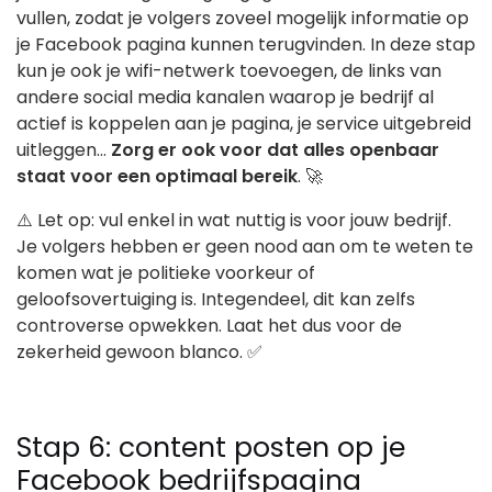
vullen, zodat je volgers zoveel mogelijk informatie op
je Facebook pagina kunnen terugvinden. In deze stap
kun je ook je wifi-netwerk toevoegen, de links van
andere social media kanalen waarop je bedrijf al
actief is koppelen aan je pagina, je service uitgebreid
uitleggen…
Zorg er ook voor dat alles openbaar
staat voor een optimaal bereik
. 🚀
⚠️ Let op: vul enkel in wat nuttig is voor jouw bedrijf.
Je volgers hebben er geen nood aan om te weten te
komen wat je politieke voorkeur of
geloofsovertuiging is. Integendeel, dit kan zelfs
controverse opwekken. Laat het dus voor de
zekerheid gewoon blanco. ✅
Stap 6: content posten op je
Facebook bedrijfspagina