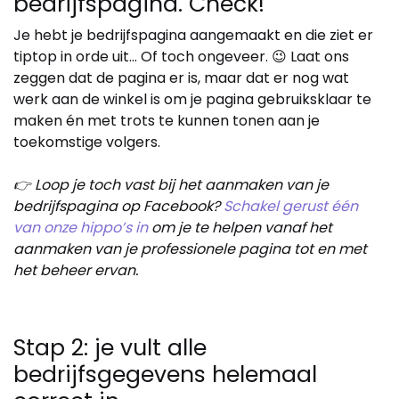
bedrijfspagina. Check!
Je hebt je bedrijfspagina aangemaakt en die ziet er
tiptop in orde uit… Of toch ongeveer. 😉 Laat ons
zeggen dat de pagina er is, maar dat er nog wat
werk aan de winkel is om je pagina gebruiksklaar te
maken én met trots te kunnen tonen aan je
toekomstige volgers.
👉 Loop je toch vast bij het aanmaken van je
bedrijfspagina op Facebook?
Schakel gerust één
van onze hippo’s in
om je te helpen vanaf het
aanmaken van je professionele pagina tot en met
het beheer ervan.
Stap 2: je vult alle
bedrijfsgegevens helemaal