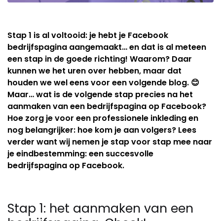
Stap 1 is al voltooid: je hebt je Facebook
bedrijfspagina aangemaakt… en dat is al meteen
een stap in de goede richting! Waarom? Daar
kunnen we het uren over hebben, maar dat
houden we wel eens voor een volgende blog. 😊
Maar… wat is de volgende stap precies na het
aanmaken van een bedrijfspagina op Facebook?
Hoe zorg je voor een professionele inkleding en
nog belangrijker: hoe kom je aan volgers? Lees
verder want wij nemen je stap voor stap mee naar
je eindbestemming: een succesvolle
bedrijfspagina op Facebook.
Stap 1: het aanmaken van een