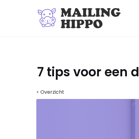
7 tips voor een
< Overzicht