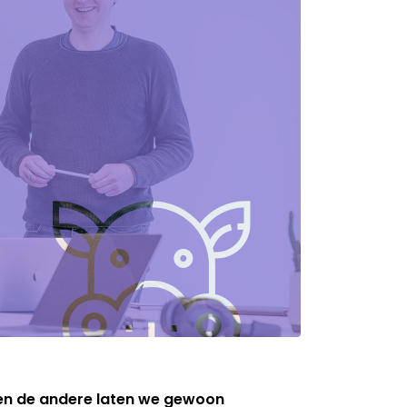
 en de andere laten we gewoon