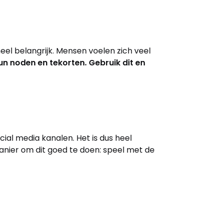
eel belangrijk. Mensen voelen zich veel
un noden en tekorten. Gebruik dit en
al media kanalen. Het is dus heel
anier om dit goed te doen: speel met de