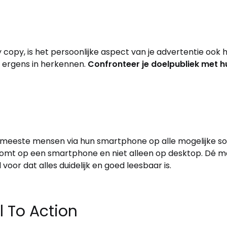
copy, is het persoonlijke aspect van je advertentie ook h
 ergens in herkennen.
Confronteer je doelpubliek met h
meeste mensen via hun smartphone op alle mogelijke soci
tkomt op een smartphone en niet alleen op desktop. Dé m
 voor dat alles duidelijk en goed leesbaar is.
ll To Action