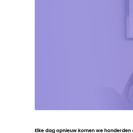
Elke dag opnieuw komen we honderden ad