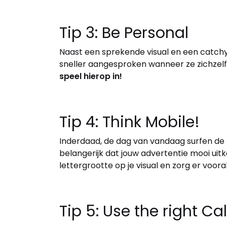
Tip 3: Be Personal
Naast een sprekende visual en een catchy 
sneller aangesproken wanneer ze zichzelf
speel hierop in!
Tip 4: Think Mobile!
Inderdaad, de dag van vandaag surfen de 
belangerijk dat jouw advertentie mooi ui
lettergrootte op je visual en zorg er vooral
Tip 5: Use the right Ca