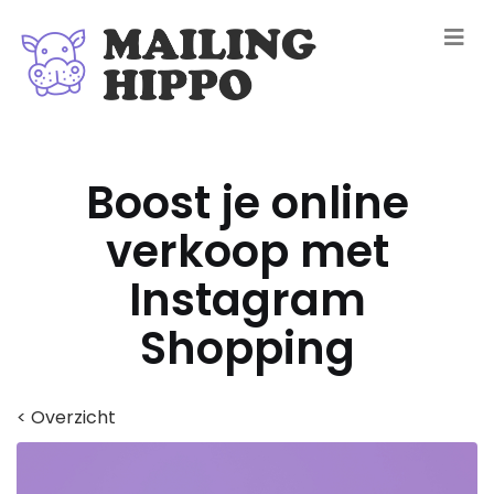
Boost je online
verkoop met
Instagram
Shopping
< Overzicht