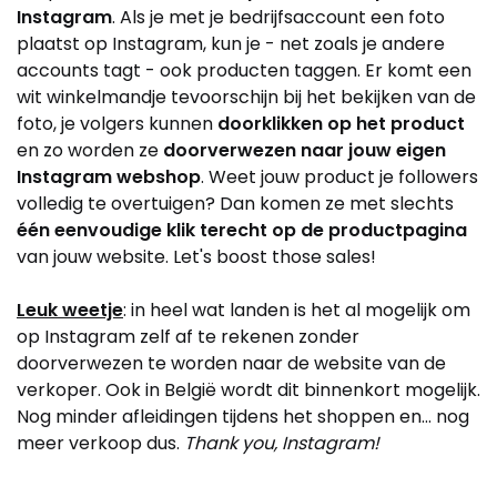
Instagram
. Als je met je bedrijfsaccount een foto
plaatst op Instagram, kun je - net zoals je andere
accounts tagt - ook producten taggen. Er komt een
wit winkelmandje tevoorschijn bij het bekijken van de
foto, je volgers kunnen
doorklikken op het product
en zo worden ze
doorverwezen naar jouw eigen
Instagram webshop
. Weet jouw product je followers
volledig te overtuigen? Dan komen ze met slechts
één eenvoudige klik terecht op de productpagina
van jouw website. Let's boost those sales!
Leuk weetje
: in heel wat landen is het al mogelijk om
op Instagram zelf af te rekenen zonder
doorverwezen te worden naar de website van de
verkoper. Ook in België wordt dit binnenkort mogelijk.
Nog minder afleidingen tijdens het shoppen en… nog
meer verkoop dus.
Thank you, Instagram!