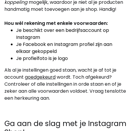
koppeling
mogelijk, waardoor je niet al je producten
handmatig moet toevoegen aan je shop. Handig!
Hou wél rekening met enkele voorwaarden:
Je beschikt over een bedrijfsaccount op
Instagram
Je Facebook en Instagram profiel zijn aan
elkaar gekoppeld
Je profielfoto is je logo
Als al je instellingen goed staan, wacht je af tot je
account
goedgekeurd
wordt. Toch afgekeurd?
Controleer of alle instellingen in orde staan en of je
zeker aan alle voorwaarden voldoet. Vraag tenslotte
een herkeuring aan.
Ga aan de slag met je Instagram