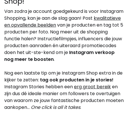
Shop!
Van zodra je account goedgekeurd is voor Instagram
Shopping, kan je aan de slag gaan! Post
kwalitatieve
en opvallende beelden
van je producten en tag tot 5
producten per foto. Nog meer uit de shopping
functie halen? Instructiefilmpjes, influencers die jouw
producten aanraden én uiteraard promotiecodes
doen het uit-ste-kend om je
Instagram verkoop
nog meer te boosten
.
Nog een laatste tip om je Instagram Shop extra in de
kijker te zetten:
tag ook producten in je stories!
Instagram Stories hebben een
erg groot bereik
en
zijn dus dé ideale manier om followers te overtuigen
van waarom ze jouw fantastische producten moeten
aankopen…
One click is all it takes
.