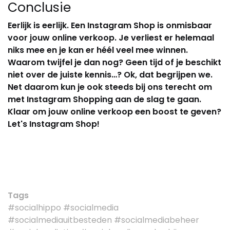
Conclusie
Eerlijk is eerlijk. Een Instagram Shop is onmisbaar
voor jouw online verkoop. Je verliest er helemaal
niks mee en je kan er héél veel mee winnen.
Waarom twijfel je dan nog? Geen tijd of je beschikt
niet over de juiste kennis…? Ok, dat begrijpen we.
Net daarom kun je ook steeds bij ons terecht om
met Instagram Shopping aan de slag te gaan.
Klaar om jouw online verkoop een boost te geven?
Let's Instagram Shop!
Tags
#socialhippo #socialmedia
#socialmediauitbesteden #socialmediabeheer