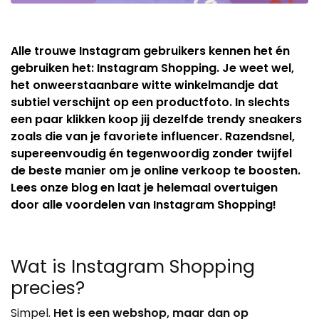
Alle trouwe Instagram gebruikers kennen het én
gebruiken het: Instagram Shopping. Je weet wel,
het onweerstaanbare witte winkelmandje dat
subtiel verschijnt op een productfoto. In slechts
een paar klikken koop jij dezelfde trendy sneakers
zoals die van je favoriete influencer. Razendsnel,
supereenvoudig én tegenwoordig zonder twijfel
de beste manier om je online verkoop te boosten.
Lees onze blog en laat je helemaal overtuigen
door alle voordelen van Instagram Shopping!
Wat is Instagram Shopping
precies?
Simpel.
Het is een webshop, maar dan op