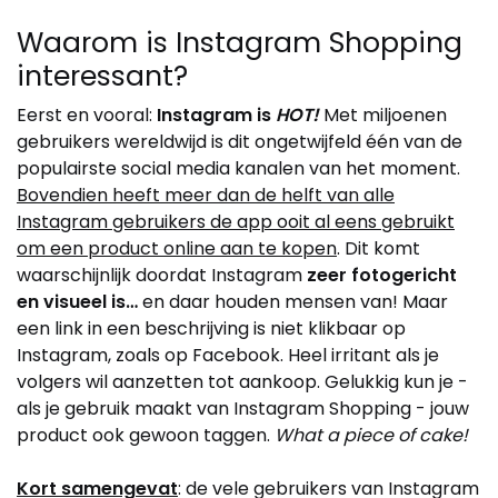
Waarom is Instagram Shopping
interessant?
Eerst en vooral:
Instagram is
HOT!
Met miljoenen
gebruikers wereldwijd is dit ongetwijfeld één van de
populairste social media kanalen van het moment.
Bovendien heeft meer dan de helft van alle
Instagram gebruikers de app ooit al eens gebruikt
om een product online aan te kopen
. Dit komt
waarschijnlijk doordat Instagram
zeer fotogericht
en visueel is…
en daar houden mensen van! Maar
een link in een beschrijving is niet klikbaar op
Instagram, zoals op Facebook. Heel irritant als je
volgers wil aanzetten tot aankoop. Gelukkig kun je -
als je gebruik maakt van Instagram Shopping - jouw
product ook gewoon taggen.
What a piece of cake!
Kort samengevat
: de vele gebruikers van Instagram