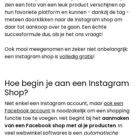
zien een foto van een leuk product verschijnen op
hun favoriete platform en kunnen - dankzij de tag -
meteen doorklikken naar de Instagram shop om
daar tot aankoop over te gaan. Een échte
succesformule dus, als je het ons vraagt!
Ook mooi meegenomen en zeker niet onbelangrijk:
een Instagram shop is
volledig gratis
!
Hoe begin je aan een Instagram
Shop?
Niet enkel een Instagram account, maar
ook een
Facebook account
is noodzakelijk om een shopping
functie toe te voegen. Het begint bij het
aanmaken
van een Facebook shop met al je producten
. In
veel webwinkel softwares is een
automatische