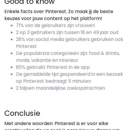
Good to know
Enkele facts over Pinterest. Zo maak jij de beste
keuzes voor jouw content op het platform!
71% van de gebruikers zijn vrouwen
2 op 3 gebruikers zijn tussen 18 en 49 jaar oud
28% van social media gebruikers gebruiken ook
Pinterest
De populairste categorieën zijn: food & drinks,
mode, vakantie en interieur
85% gebruikt Pinterest in de app
De gemiddelde tijd gespendeerd in een bezoek
op Pinterest bedraagt 5 minuten
2 biljoen maandelijkse zoekopdrachten
Conclusie
Met andere woorden: Pinterest is er voor elke