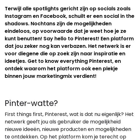
Terwijl alle spotlights gericht zijn op socials zoals
Instagram en Facebook, schuilt er een social in the
shadows. Nochtans zijn de mogelijkheden
eindeloos, op voorwaarde dat je weet hoe je ze
kunt benutten! Say hello to Pinterest! Een platform
dat jou zeker nog kan verbazen. Het netwerk is er
voor diegene die op zoek zijn naar inspiratie en
ideetjes. Get to know everything Pinterest, en
ontdek waarom het platform ook een plekje
binnen jouw marketingmix verdient!
Pinter-watte?
First things first, Pinterest, wat is dat nu eigenlijk? Het
netwerk geeft jou als gebruiker de mogelijkheid
nieuwe ideeën, nieuwe producten en mogelijkheden
te ontdekken. Op het platform kom je terecht op