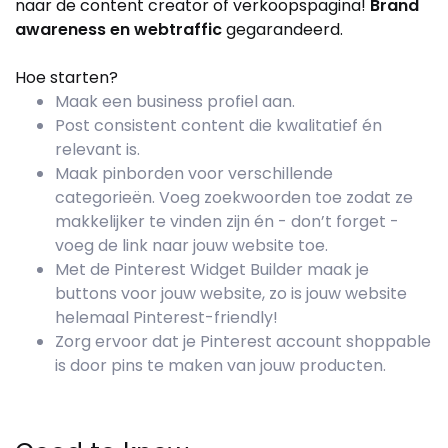
naar de content creator of verkoopspagina!
Brand
awareness en webtraffic
gegarandeerd.
Hoe starten?
Maak een business profiel aan.
Post consistent content die kwalitatief én
relevant is.
Maak pinborden voor verschillende
categorieën. Voeg zoekwoorden toe zodat ze
makkelijker te vinden zijn én - don’t forget -
voeg de link naar jouw website toe.
Met de Pinterest Widget Builder maak je
buttons voor jouw website, zo is jouw website
helemaal Pinterest-friendly!
Zorg ervoor dat je Pinterest account shoppable
is door pins te maken van jouw producten.