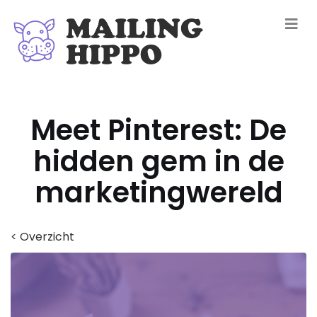
Meet Pinterest: De
hidden gem in de
marketingwereld
< Overzicht