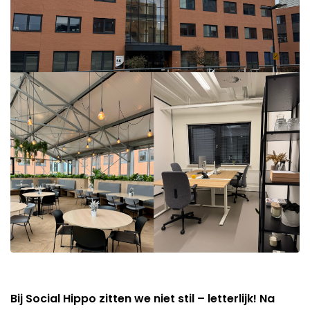
Bij Social Hippo zitten we niet stil – letterlijk! Na