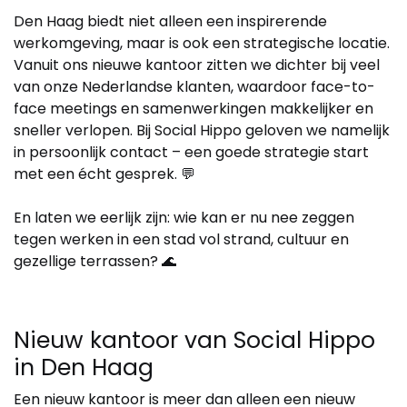
Den Haag biedt niet alleen een inspirerende
werkomgeving, maar is ook een strategische locatie.
Vanuit ons nieuwe kantoor zitten we dichter bij veel
van onze Nederlandse klanten, waardoor face-to-
face meetings en samenwerkingen makkelijker en
sneller verlopen. Bij Social Hippo geloven we namelijk
in persoonlijk contact – een goede strategie start
met een écht gesprek. 💬
En laten we eerlijk zijn: wie kan er nu nee zeggen
tegen werken in een stad vol strand, cultuur en
gezellige terrassen? 🌊
Nieuw kantoor van Social Hippo
in Den Haag
Een nieuw kantoor is meer dan alleen een nieuw