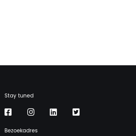
Stay tuned
Bezoekadres