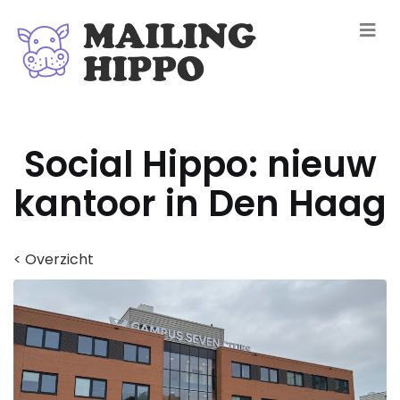
Social Hippo: nieuw
kantoor in Den Haag
< Overzicht