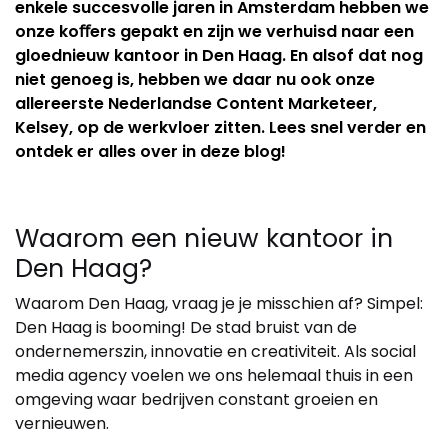
enkele succesvolle jaren in Amsterdam hebben we
onze koﬀers gepakt en zijn we verhuisd naar een
gloednieuw kantoor in Den Haag. En alsof dat nog
niet genoeg is, hebben we daar nu ook onze
allereerste Nederlandse Content Marketeer,
Kelsey, op de werkvloer zitten. Lees snel verder en
ontdek er alles over in deze blog!
Waarom een nieuw kantoor in
Den Haag?
Waarom Den Haag, vraag je je misschien af? Simpel:
Den Haag is booming! De stad bruist van de
ondernemerszin, innovatie en creativiteit. Als social
media agency voelen we ons helemaal thuis in een
omgeving waar bedrijven constant groeien en
vernieuwen.