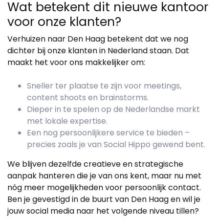
Wat betekent dit nieuwe kantoor
voor onze klanten?
Verhuizen naar Den Haag betekent dat we nog
dichter bij onze klanten in Nederland staan. Dat
maakt het voor ons makkelijker om:
Sneller ter plaatse te zijn voor meetings,
content shoots en brainstorms.
Dieper in te spelen op de Nederlandse markt
met lokale expertise.
Een nog persoonlijkere service te bieden –
precies zoals je van Social Hippo gewend bent.
We blijven dezelfde creatieve en strategische
aanpak hanteren die je van ons kent, maar nu met
nóg meer mogelijkheden voor persoonlijk contact.
Ben je gevestigd in de buurt van Den Haag en wil je
jouw social media naar het volgende niveau tillen?