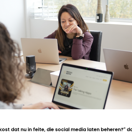
kost dat nu in feite, die social media laten beheren?" d