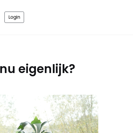
Login
nu eigenlijk?