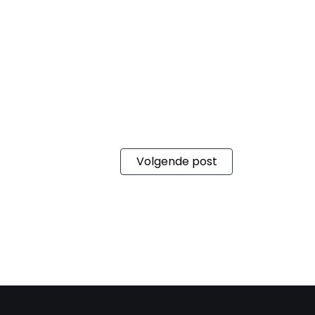
Volgende post