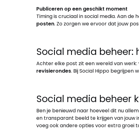
Publiceren op een geschikt moment
Timing is cruciaal in social media. Aan de
posten
. Zo zorgen we ervoor dat jouw post
Social media beheer: 
Achter elke post zit een wereld van werk:
revisierondes
. Bij Social Hippo begrijpen 
Social media beheer ko
Ben je benieuwd naar hoeveel dit nu allem
en transparant beeld te krijgen van jouw i
voeg ook andere opties voor extra groei toe