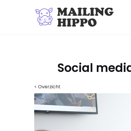
Social media
< Overzicht