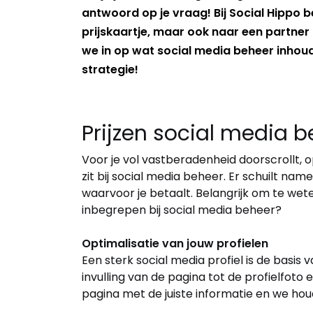
antwoord op je vraag! Bij Social Hippo b
prijskaartje, maar ook naar een partne
we in op wat social media beheer inhoud
strategie!
Prijzen social media 
Voor je vol vastberadenheid doorscrollt, o
zit bij social media beheer. Er schuilt na
waarvoor je betaalt. Belangrijk om te weten 
inbegrepen bij social media beheer?
Optimalisatie van jouw profielen
Een sterk social media profiel is de basis 
invulling van de pagina tot de profielfoto 
pagina met de juiste informatie en we hou