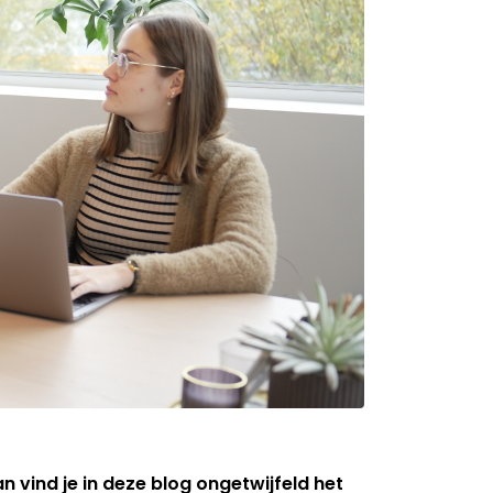
an vind je in deze blog ongetwijfeld het