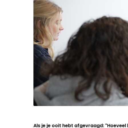
Als je je ooit hebt afgevraagd: "Hoeveel 